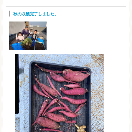
秋の収穫完了しました。