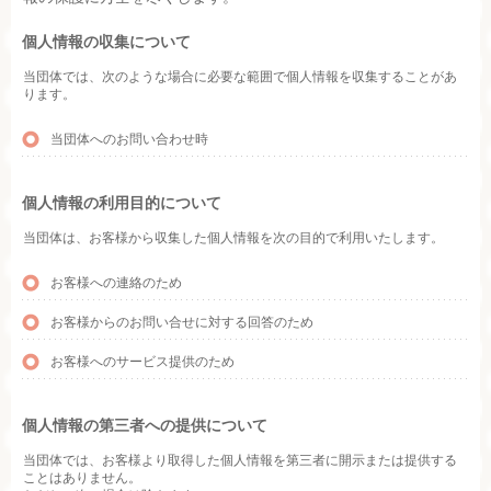
個人情報の収集について
当団体では、次のような場合に必要な範囲で個人情報を収集することがあ
ります。
当団体へのお問い合わせ時
個人情報の利用目的について
当団体は、お客様から収集した個人情報を次の目的で利用いたします。
お客様への連絡のため
お客様からのお問い合せに対する回答のため
お客様へのサービス提供のため
個人情報の第三者への提供について
当団体では、お客様より取得した個人情報を第三者に開示または提供する
ことはありません。